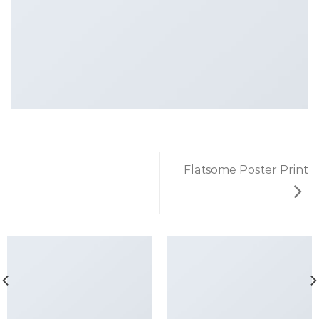
Flatsome Poster Print