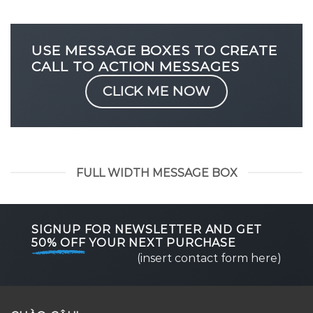
USE MESSAGE BOXES TO CREATE
CALL TO ACTION MESSAGES
CLICK ME NOW
FULL WIDTH MESSAGE BOX
SIGNUP FOR NEWSLETTER AND GET
50% OFF
YOUR NEXT PURCHASE
(insert contact form here)