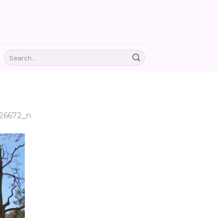
26672_n