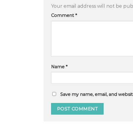
Your email address will not be pub
Comment
*
Name
*
Save my name, email, and website