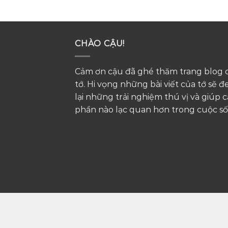
CHÀO CẬU!
Cảm ơn cậu đã ghé thăm trang blog 
tớ. Hi vọng những bài viết của tớ sẽ 
lại những trải nghiệm thú vị và giúp 
phần nào lạc quan hơn trong cuộc số