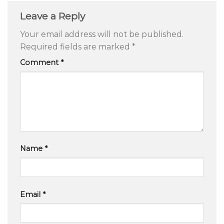
Leave a Reply
Your email address will not be published.
Required fields are marked
*
Comment
*
Name
*
Email
*