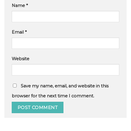
Name
*
Email
*
Website
Save my name, email, and website in this
browser for the next time I comment.