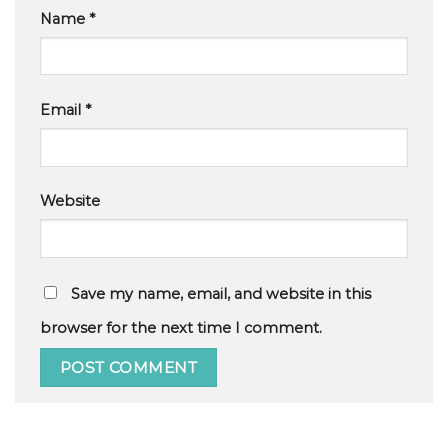
Name
*
Email
*
Website
Save my name, email, and website in this
browser for the next time I comment.