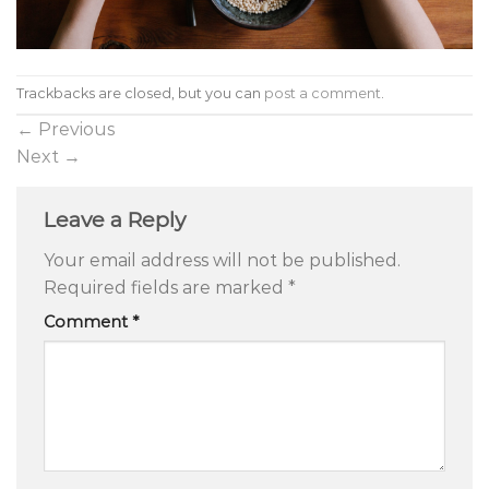
Trackbacks are closed, but you can
post a comment
.
←
Previous
Next
→
Leave a Reply
Your email address will not be published.
Required fields are marked
*
Comment
*