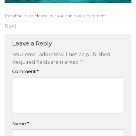
Trackbacks are closed, but you can
post a comment
.
Next
→
Leave a Reply
Your email address will not be published.
Required fields are marked
*
Comment
*
Name
*