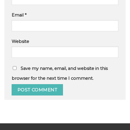
Email
*
Website
Save my name, email, and website in this
browser for the next time I comment.