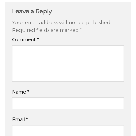
Leave a Reply
Your email address will not be published.
Required fields are marked
*
Comment
*
Name
*
Email
*