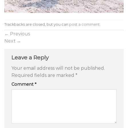
Trackbacks are closed, but you can
post a comment
.
←
Previous
Next
→
Leave a Reply
Your email address will not be published.
Required fields are marked
*
Comment
*