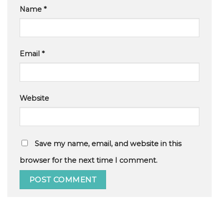
Name
*
Email
*
Website
Save my name, email, and website in this
browser for the next time I comment.