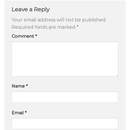
Leave a Reply
Your email address will not be published.
Required fields are marked
*
Comment
*
Name
*
Email
*