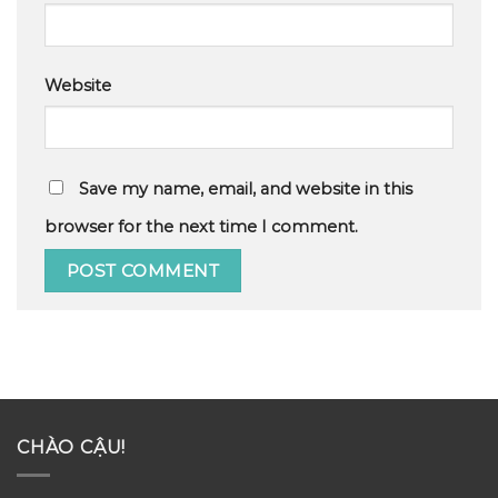
Website
Save my name, email, and website in this
browser for the next time I comment.
CHÀO CẬU!