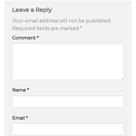
Leave a Reply
Your email address will not be published.
Required fields are marked
*
Comment
*
Name
*
Email
*