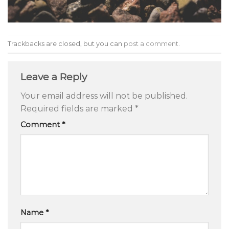
Trackbacks are closed, but you can
post a comment
.
Leave a Reply
Your email address will not be published.
Required fields are marked
*
Comment
*
Name
*