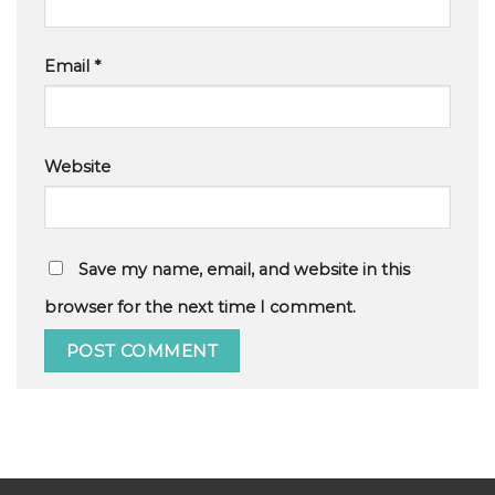
Email
*
Website
Save my name, email, and website in this
browser for the next time I comment.