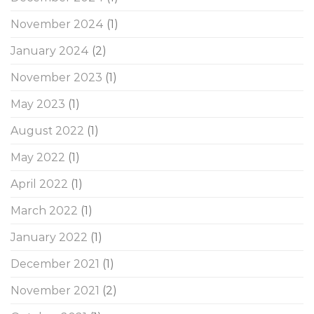
November 2024
(1)
January 2024
(2)
November 2023
(1)
May 2023
(1)
August 2022
(1)
May 2022
(1)
April 2022
(1)
March 2022
(1)
January 2022
(1)
December 2021
(1)
November 2021
(2)