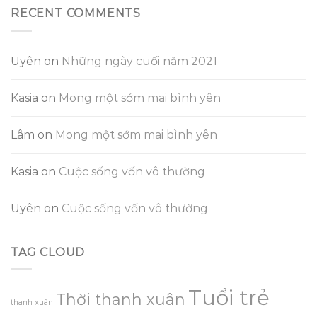
RECENT COMMENTS
Uyên
on
Những ngày cuối năm 2021
Kasia
on
Mong một sớm mai bình yên
Lâm
on
Mong một sớm mai bình yên
Kasia
on
Cuộc sống vốn vô thường
Uyên
on
Cuộc sống vốn vô thường
TAG CLOUD
Tuổi trẻ
Thời thanh xuân
thanh xuân