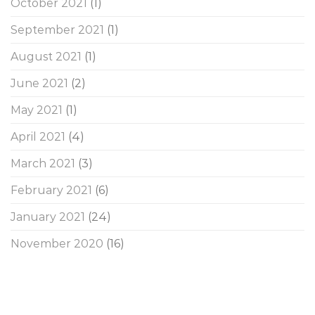
October 2021
(1)
September 2021
(1)
August 2021
(1)
June 2021
(2)
May 2021
(1)
April 2021
(4)
March 2021
(3)
February 2021
(6)
January 2021
(24)
November 2020
(16)