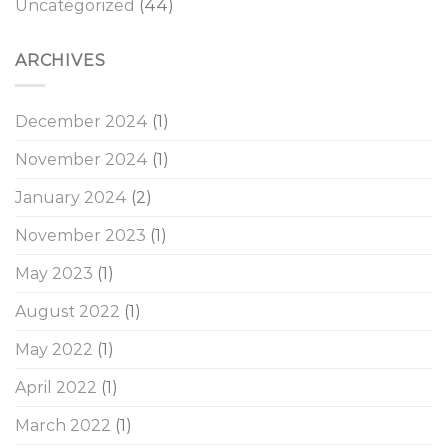
Uncategorized
(44)
ARCHIVES
December 2024
(1)
November 2024
(1)
January 2024
(2)
November 2023
(1)
May 2023
(1)
August 2022
(1)
May 2022
(1)
April 2022
(1)
March 2022
(1)