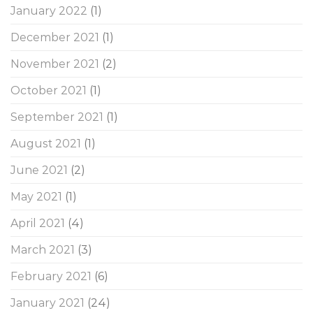
January 2022
(1)
December 2021
(1)
November 2021
(2)
October 2021
(1)
September 2021
(1)
August 2021
(1)
June 2021
(2)
May 2021
(1)
April 2021
(4)
March 2021
(3)
February 2021
(6)
January 2021
(24)