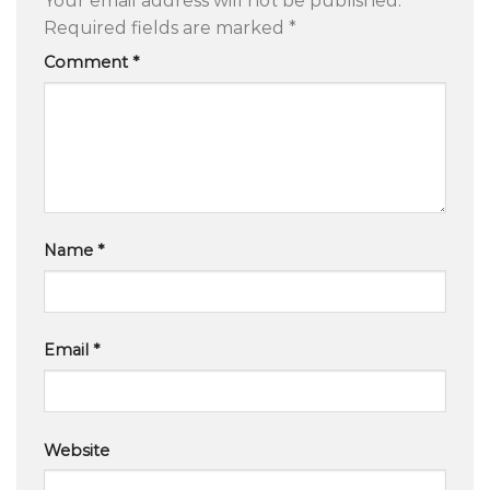
Your email address will not be published.
Required fields are marked
*
Comment
*
Name
*
Email
*
Website