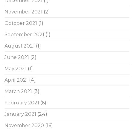
December 2021
(1)
November 2021
(2)
October 2021
(1)
September 2021
(1)
August 2021
(1)
June 2021
(2)
May 2021
(1)
April 2021
(4)
March 2021
(3)
February 2021
(6)
January 2021
(24)
November 2020
(16)