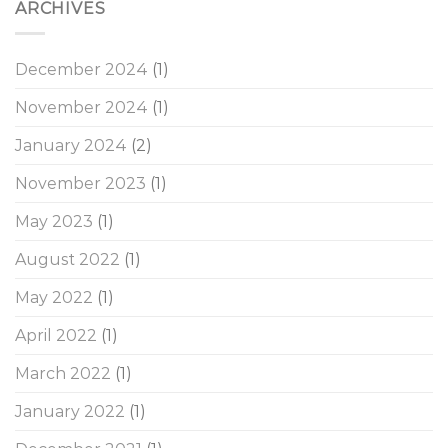
ARCHIVES
December 2024
(1)
November 2024
(1)
January 2024
(2)
November 2023
(1)
May 2023
(1)
August 2022
(1)
May 2022
(1)
April 2022
(1)
March 2022
(1)
January 2022
(1)