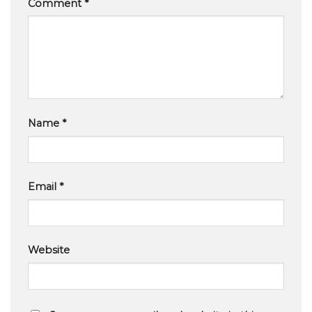
Comment
*
Name
*
Email
*
Website