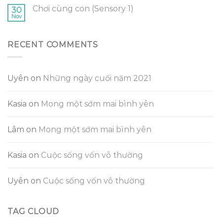
Chơi cùng con (Sensory 1)
30
Nov
RECENT COMMENTS
Uyên
on
Những ngày cuối năm 2021
Kasia
on
Mong một sớm mai bình yên
Lâm
on
Mong một sớm mai bình yên
Kasia
on
Cuộc sống vốn vô thường
Uyên
on
Cuộc sống vốn vô thường
TAG CLOUD