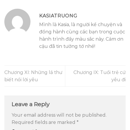
KASIATRUONG
Mình là Kasia, là người kể chuyện và
đồng hành cùng các bạn trong cuộc
hành trình đầy màu sắc này. Cảm ơn
cậu đã tin tưởng tớ nhé!
Chương XI: Những lá thư
Chương IX: Tuổi trẻ cứ
biết nói lời yêu
yêu đi
Leave a Reply
Your email address will not be published.
Required fields are marked
*