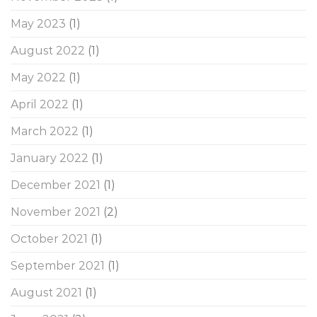
May 2023
(1)
August 2022
(1)
May 2022
(1)
April 2022
(1)
March 2022
(1)
January 2022
(1)
December 2021
(1)
November 2021
(2)
October 2021
(1)
September 2021
(1)
August 2021
(1)