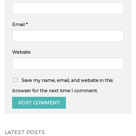
Email
*
Website
Save my name, email, and website in this
browser for the next time I comment.
LATEST POSTS