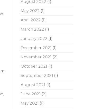
August 2022
(1)
May 2022
(1)
ho
April 2022
(1)
March 2022
(1)
January 2022
(1)
December 2021
(1)
November 2021
(2)
October 2021
(1)
hêm
September 2021
(1)
August 2021
(1)
June 2021
(2)
c,
May 2021
(1)