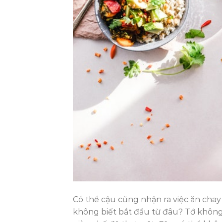
Có thể cậu cũng nhận ra việc ăn chay
không biết bắt đầu từ đâu? Tớ không 